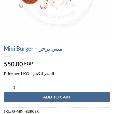
Mini Burger – ميني برجر
550.00
EGP
Price per 1 KG – السعر للكجم
Mini Burger - ميني برجر quantity
ADD TO CART
SKU:
RF-MINI-BURGER