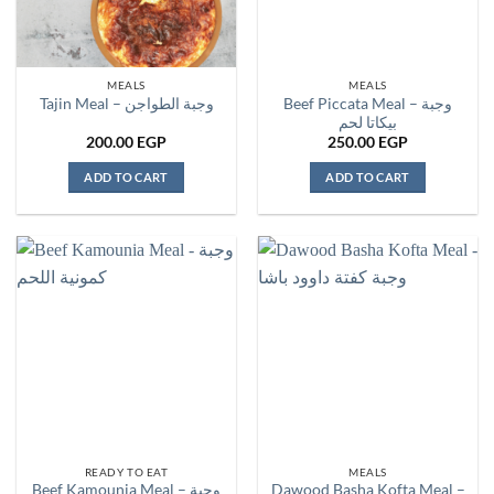
MEALS
MEALS
Beef Piccata Meal – وجبة
Tajin Meal – وجبة الطواجن
بيكاتا لحم
200.00
EGP
250.00
EGP
ADD TO CART
ADD TO CART
READY TO EAT
MEALS
Beef Kamounia Meal – وجبة
Dawood Basha Kofta Meal –