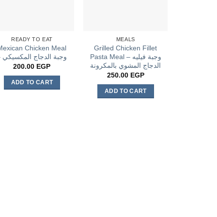
READY TO EAT
MEALS
Mexican Chicken Meal
Grilled Chicken Fillet
Pasta Meal – وجبة فيليه
– وجبة الدجاج المكسيكي
الدجاج المشوي بالمكرونة
200.00
EGP
250.00
EGP
ADD TO CART
ADD TO CART