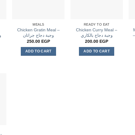
MEALS
READY TO EAT
Chicken Gratin Meal –
Chicken Curry Meal –
وجبة دجاج بالكاري
وجبة دجاج جراتان
250.00
EGP
200.00
EGP
ADD TO CART
ADD TO CART