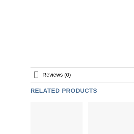
Reviews (0)
RELATED PRODUCTS