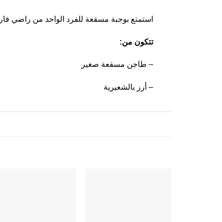
استمتع بوجبة مسقعة للفرد الواحد من راضي فار
:تتكون من
طاجن مسقعة صغير –
أرز بالشعيرية –