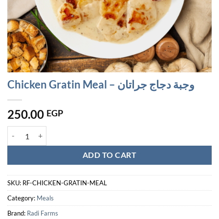
Chicken Gratin Meal – وجبة دجاج جراتان
250.00
EGP
Chicken Gratin Meal - وجبة دجاج جراتان quantity
ADD TO CART
SKU:
RF-CHICKEN-GRATIN-MEAL
Category:
Meals
Brand:
Radi Farms