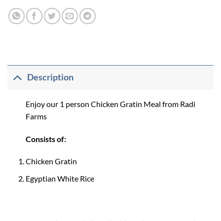
Description
Enjoy our 1 person Chicken Gratin Meal from Radi
Farms
Consists of:
Chicken Gratin
Egyptian White Rice