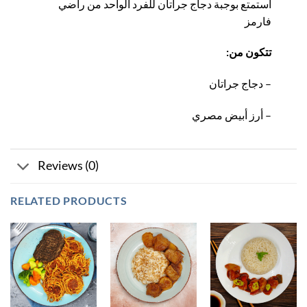
استمتع بوجبة دجاج جراتان للفرد الواحد من راضي
فارمز
:تتكون من
دجاج جراتان –
أرز أبيض مصري –
Reviews (0)
RELATED PRODUCTS