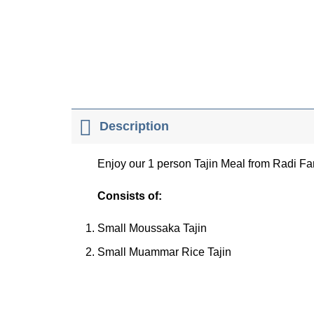
Description
Enjoy our 1 person Tajin Meal from Radi F
Consists of:
Small Moussaka Tajin
Small Muammar Rice Tajin