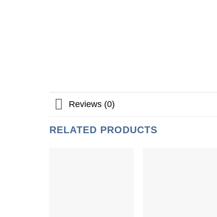
Reviews (0)
RELATED PRODUCTS