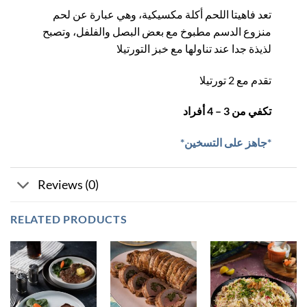
تعد فاهيتا اللحم أكلة مكسيكية، وهي عبارة عن لحم
منزوع الدسم مطبوخ مع بعض البصل والفلفل، وتصبح
لذيذة جدا عند تناولها مع خبز التورتيلا
تقدم مع 2 تورتيلا
تكفي من 3 – 4 أفراد
*جاهز على التسخين*
Reviews (0)
RELATED PRODUCTS