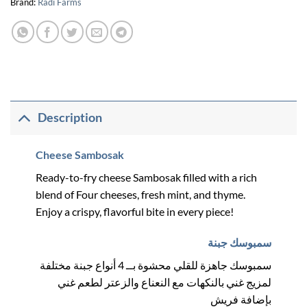
Brand:
Radi Farms
Description
Cheese Sambosak
Ready-to-fry cheese Sambosak filled with a rich
blend of Four cheeses, fresh mint, and thyme.
Enjoy a crispy, flavorful bite in every piece!
سمبوسك جبنة
سمبوسك جاهزة للقلي محشوة بــ 4 أنواع جبنة مختلفة
لمزيج غني بالنكهات مع النعناع والزعتر لطعم غني
بإضافة فريش