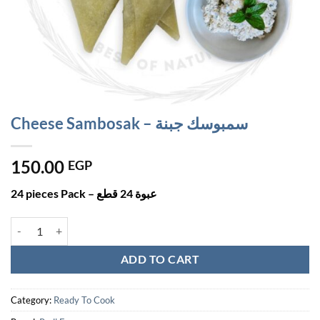
Cheese Sambosak – سمبوسك جبنة
150.00
EGP
24 pieces Pack – عبوة 24 قطع
Cheese Sambosak - سمبوسك جبنة quantity
ADD TO CART
Category:
Ready To Cook