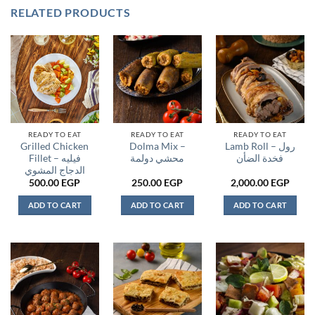
RELATED PRODUCTS
READY TO EAT
READY TO EAT
READY TO EAT
Grilled Chicken
Dolma Mix –
Lamb Roll – رول
فخدة الضأن
محشي دولمة
Fillet – فيليه
الدجاج المشوي
500.00
EGP
250.00
EGP
2,000.00
EGP
ADD TO CART
ADD TO CART
ADD TO CART