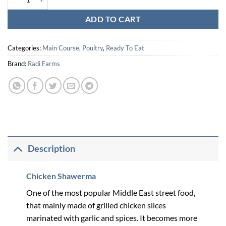
ADD TO CART
Categories:
Main Course
,
Poultry
,
Ready To Eat
Brand:
Radi Farms
Description
Chicken Shawerma
One of the most popular Middle East street food,
that mainly made of grilled chicken slices
marinated with garlic and spices. It becomes more