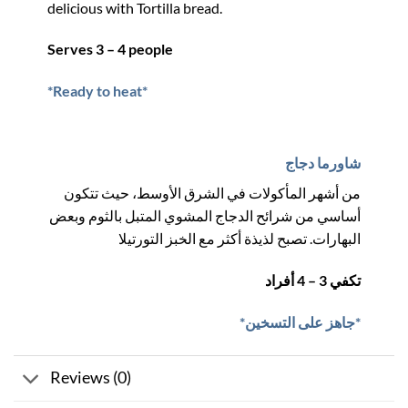
delicious with Tortilla bread.
Serves 3 – 4 people
*Ready to heat*
شاورما دجاج
من أشهر المأكولات في الشرق الأوسط، حيث تتكون
أساسي من شرائح الدجاج المشوي المتبل بالثوم وبعض
البهارات. تصبح لذيذة أكثر مع الخبز التورتيلا
تكفي 3 – 4 أفراد
*جاهز على التسخين*
Reviews (0)