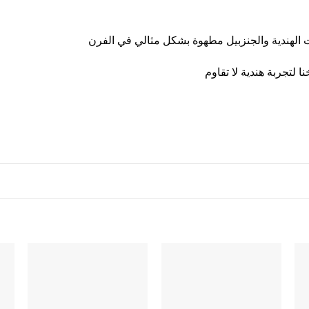
ات الهندية والجنزبيل مطهوة بشكل مثالي في الفرن
 لتجربة هندية لا تقاوم