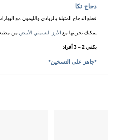
دجاج تكا
قطع الدجاج المتبلة بالزبادي والليمون مع البهار
يمكنك تجربتها مع
الأرز البسمتي الأبيض
من مطبخنا
يكفي 2 – 3 أفراد
*جاهز على التسخين*