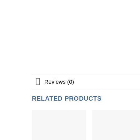
Reviews (0)
RELATED PRODUCTS