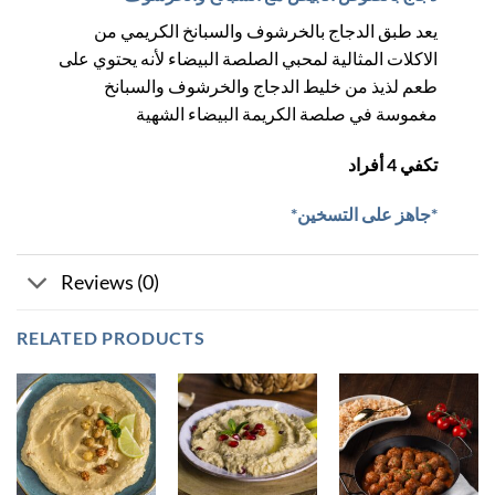
يعد طبق الدجاج بالخرشوف والسبانخ الكريمي من
الاكلات المثالية لمحبي الصلصة البيضاء لأنه يحتوي على
طعم لذيذ من خليط الدجاج والخرشوف والسبانخ
مغموسة في صلصة الكريمة البيضاء الشهية
تكفي 4 أفراد
*جاهز على التسخين*
Reviews (0)
RELATED PRODUCTS