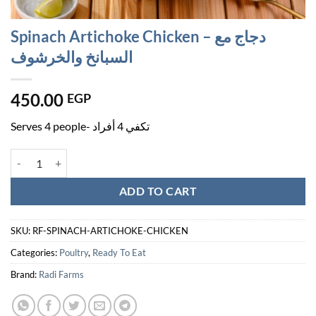
Spinach Artichoke Chicken – دجاج مع
السبانخ والخرشوف
450.00
EGP
Serves 4 people- تكفي 4 أفراد
Spinach Artichoke Chicken - دجاج مع السبانخ والخرشوف quantity
ADD TO CART
SKU:
RF-SPINACH-ARTICHOKE-CHICKEN
Categories:
Poultry
,
Ready To Eat
Brand:
Radi Farms