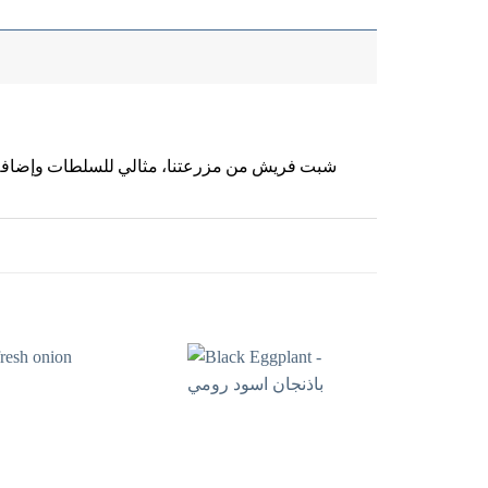
شبت فريش من مزرعتنا، مثالي للسلطات وإضافة 