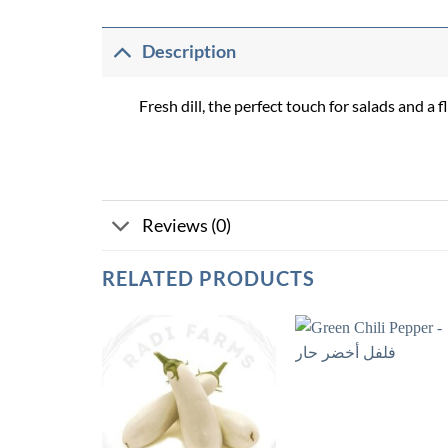
Description
Fresh dill, the perfect touch for salads and a 
Reviews (0)
RELATED PRODUCTS