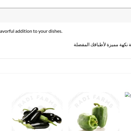
flavorful addition to your dishes.
نكهة مميزة لأطباقك المفضلة