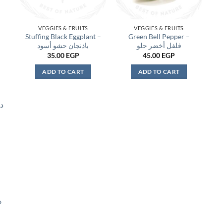
VEGGIES & FRUITS
VEGGIES & FRUITS
Stuffing Black Eggplant –
Green Bell Pepper –
فلفل أخضر حلو
باذنجان حشو أسود
35.00
EGP
45.00
EGP
ADD TO CART
ADD TO CART