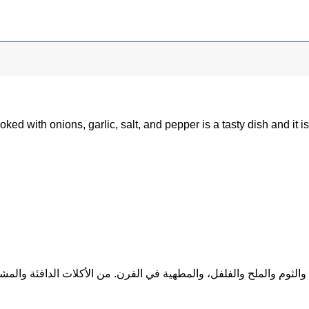
oked with onions, garlic, salt, and pepper is a tasty dish and it i
والثوم والملح والفلفل، والمطهية في الفرن. من الأكلات الدافئة وال