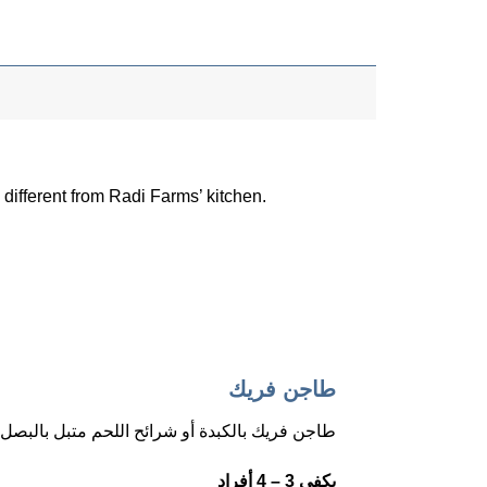
s different from Radi Farms’ kitchen.
طاجن فريك
طاجن فريك بالكبدة أو شرائح اللحم متبل بالبصل 
يكفي 3 – 4 أفراد