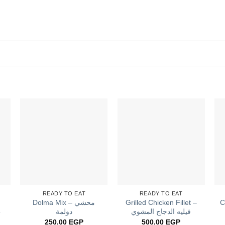
READY TO EAT
READY TO EAT
Dolma Mix – محشي
Grilled Chicken Fillet –
C
فيليه الدجاج المشوي
دولمة
ط
250.00
EGP
500.00
EGP