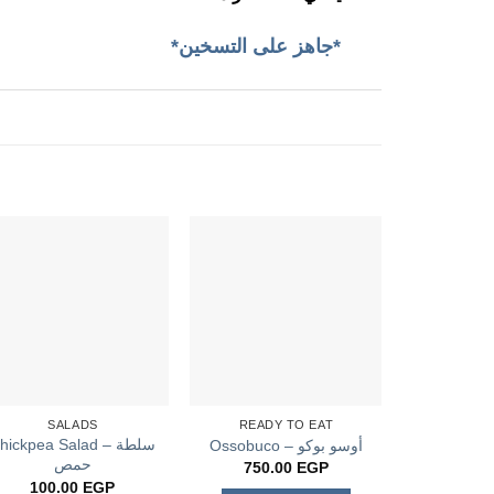
*جاهز على التسخين*
SALADS
READY TO EAT
hickpea Salad – سلطة
Ossobuco – أوسو بوكو
حمص
750.00
EGP
100.00
EGP