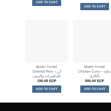
ADD TO CART
ADD TO CART
READY TO EAT
READY TO EAT
Chicken Curry – دجاج
Oriental Rice – أرز
بالكاري
بالمكسرات والزبيب
150.00
EGP
500.00
EGP
ADD TO CART
ADD TO CART