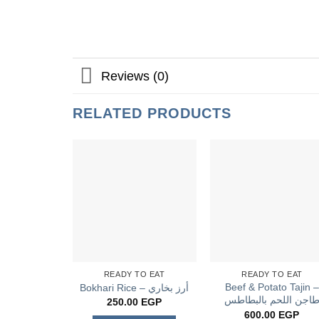
Reviews (0)
RELATED PRODUCTS
READY TO EAT
READY TO EAT
Beef & Potato Tajin –
Bokhari Rice – أرز بخاري
اجن اللحم بالبطاطس
250.00
EGP
600.00
EGP