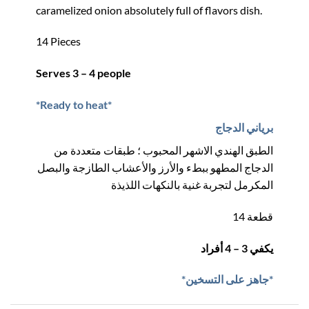
caramelized onion absolutely full of flavors dish.
14 Pieces
Serves 3 – 4 people
*Ready to heat*
برياني الدجاج
الطبق الهندي الاشهر المحبوب ؛ طبقات متعددة من
الدجاج المطهو ببطء والأرز والأعشاب الطازجة والبصل
المكرمل لتجربة غنية بالنكهات اللذيذة
14 قطعة
يكفي 3 – 4 أفراد
*جاهز على التسخين*