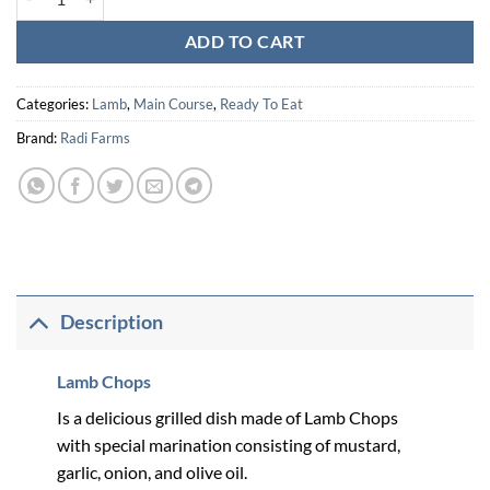
ADD TO CART
Categories:
Lamb
,
Main Course
,
Ready To Eat
Brand:
Radi Farms
Description
Lamb Chops
Is a delicious grilled dish made of Lamb Chops
with special marination consisting of mustard,
garlic, onion, and olive oil.