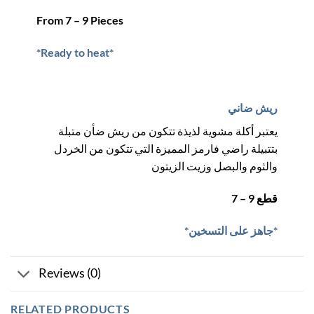
From 7 – 9 Pieces
*Ready to heat*
ريش ضاني
يعتبر أكلة مشوية لذيذة تتكون من ريش ضأن متبلة
بتتبيلة راضي فارمز المميزة التي تتكون من الخردل
والثوم والبصل وزيت الزيتون
7 – 9 قطع
*جاهز على التسخين*
Reviews (0)
RELATED PRODUCTS