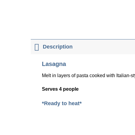
Description
Lasagna
Melt in layers of pasta cooked with Italian-
Serves 4 people
*Ready to heat*