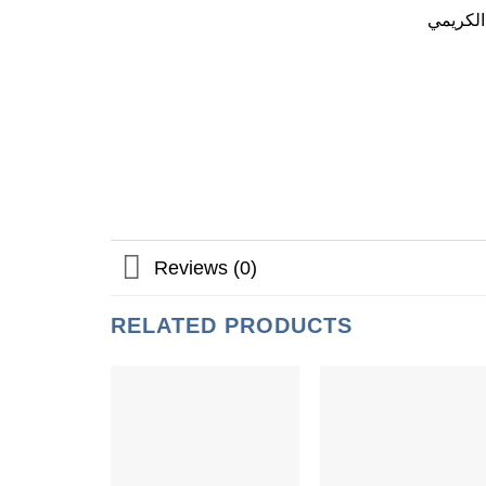
الكريمي
Reviews (0)
RELATED PRODUCTS