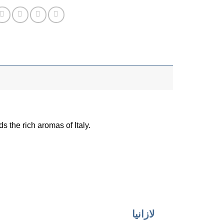
s the rich aromas of Italy.
لازانيا