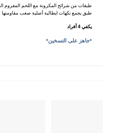
طبقات من شرائح المكرونة مع اللحم المفروم ا
طبق يجمع نكهات ايطالية أصلية صعب مقاومتها
يكفي 4 أفراد
*جاهز على التسخين*