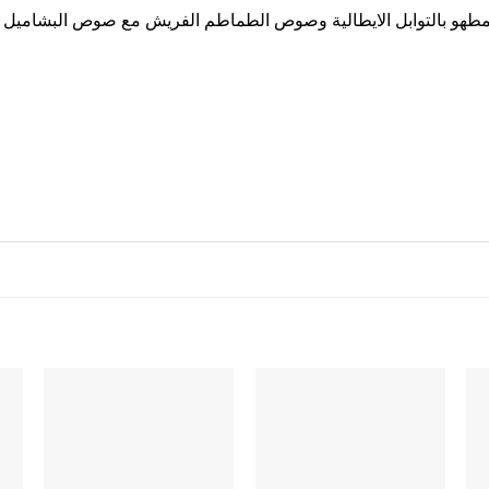
لمطهو بالتوابل الايطالية وصوص الطماطم الفريش مع صوص البشاميل 