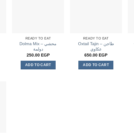
READY TO EAT
READY TO EAT
Oxtail Tajin – طاجن
Dolma Mix – محشي
عكاوي
دولمة
250.00
EGP
650.00
EGP
ADD TO CART
ADD TO CART