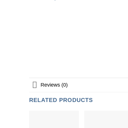
Reviews (0)
RELATED PRODUCTS