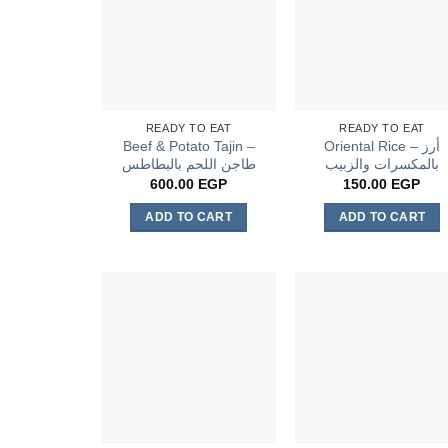
READY TO EAT
READY TO EAT
Beef & Potato Tajin –
Oriental Rice – أرز
بالمكسرات والزبيب
طاجن اللحم بالبطاطس
600.00
EGP
150.00
EGP
ADD TO CART
ADD TO CART